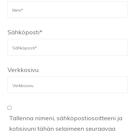
Sähköposti
*
Verkkosivu
Tallenna nimeni, sähköpostiosoitteeni ja
kotisivuni tähän selaimeen seuraavaa