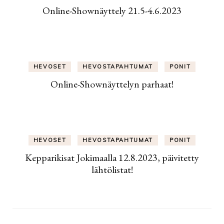
Online-Shownäyttely 21.5-4.6.2023
HEVOSET
HEVOSTAPAHTUMAT
PONIT
Online-Shownäyttelyn parhaat!
HEVOSET
HEVOSTAPAHTUMAT
PONIT
Kepparikisat Jokimaalla 12.8.2023, päivitetty
lähtölistat!