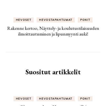
HEVOSET
HEVOSTAPAHTUMAT
PONIT
Rakenne kertoo, Näyttely- ja koulutustilaisuuden
ilmoittautuminen ja lipunmyynti auki!
Suositut artikkelit
HEVOSET
HEVOSTAPAHTUMAT
PONIT