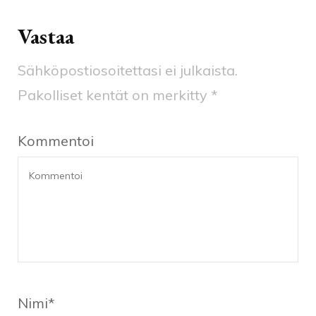
Vastaa
Sähköpostiosoitettasi ei julkaista.
Pakolliset kentät on merkitty
*
Kommentoi
Nimi
*